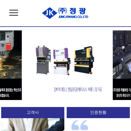
고객사
인증현황